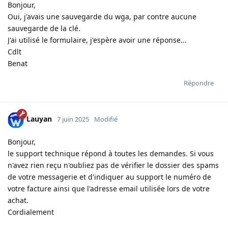
Bonjour,
Oui, j'avais une sauvegarde du wga, par contre aucune
sauvegarde de la clé.
J'ai utilisé le formulaire, j'espère avoir une réponse...
Cdlt
Benat
Répondre
Lauyan
7 juin 2025
Modifié
Bonjour,
le support technique répond à toutes les demandes. Si vous
n'avez rien reçu n'oubliez pas de vérifier le dossier des spams
de votre messagerie et d'indiquer au support le numéro de
votre facture ainsi que l'adresse email utilisée lors de votre
achat.
Cordialement