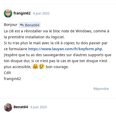
frangin62
6 juin 2025
Bonjour
Benat64
La clé est a réinstaller via le bloc note de Windows, comme à
la première installation du logiciel.
Si tu n'as plus le mail avec la clé à copier, tu dois passer par
ce formulaire
https://www.lauyan.com/fr/keyform.php
.
J'espère que tu as des sauvegardes sur d'autres supports que
ton disque dur, si ce n'est pas le cas et que ton disque n'est
plus accessible,
bon courage.
Cdlt
frangin62
Répondre
Benat64
6 juin 2025