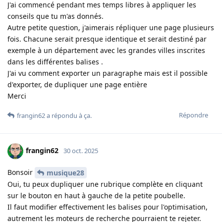
J'ai commencé pendant mes temps libres à appliquer les
conseils que tu m'as donnés.
Autre petite question, j'aimerais répliquer une page plusieurs
fois. Chacune serait presque identique et serait destiné par
exemple à un département avec les grandes villes inscrites
dans les différentes balises .
J'ai vu comment exporter un paragraphe mais est il possible
d'exporter, de dupliquer une page entière
Merci
Répondre
frangin62
a répondu à ça
.
frangin62
30 oct. 2025
Bonsoir
musique28
Oui, tu peux dupliquer une rubrique complète en cliquant
sur le bouton en haut à gauche de la petite poubelle.
Il faut modifier effectivement les balises pour l'optimisation,
autrement les moteurs de recherche pourraient te rejeter.