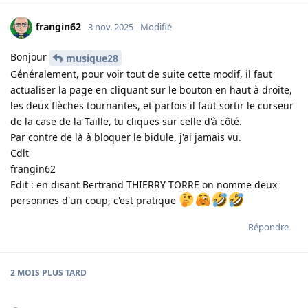
frangin62
3 nov. 2025
Modifié
Bonjour
musique28
Généralement, pour voir tout de suite cette modif, il faut
actualiser la page en cliquant sur le bouton en haut à droite,
les deux flèches tournantes, et parfois il faut sortir le curseur
de la case de la Taille, tu cliques sur celle d'à côté.
Par contre de là à bloquer le bidule, j'ai jamais vu.
Cdlt
frangin62
Edit : en disant Bertrand THIERRY TORRE on nomme deux
personnes d'un coup, c'est pratique
Répondre
2 MOIS
PLUS TARD