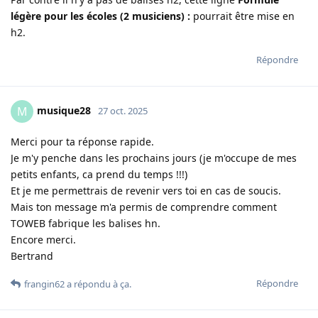
légère pour les écoles (2 musiciens) :
pourrait être mise en
h2.
Répondre
musique28
M
27 oct. 2025
Merci pour ta réponse rapide.
Je m'y penche dans les prochains jours (je m'occupe de mes
petits enfants, ca prend du temps !!!)
Et je me permettrais de revenir vers toi en cas de soucis.
Mais ton message m'a permis de comprendre comment
TOWEB fabrique les balises hn.
Encore merci.
Bertrand
Répondre
frangin62
a répondu à ça
.