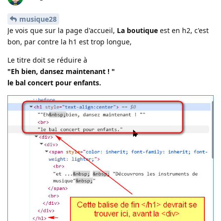
musique28
Je vois que sur la page d'accueil,
La boutique
est en h2, c'est
bon, par contre la h1 est trop longue,
Le titre doit se réduire à
"Eh bien, dansez maintenant ! "
le bal concert pour enfants.