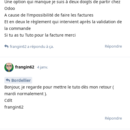
Une option qui manque je suis à deux doigts de partir chez
Odoo
A cause de l’impossibilité de faire les factures
Et en deux le règlement qui intervient après la validation de
la commande
Si tu as tu Tuto pour la facture merci
Répondre
frangin62
a répondu à ça
.
frangin62
4 janv.
Bordellier
Bonjour, je regarde pour mettre le tuto dès mon retour (
mardi normalement ).
Cdlt
frangin62
Répondre