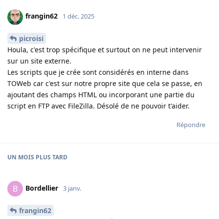
frangin62
1 déc. 2025
picroisi
Houla, c'est trop spécifique et surtout on ne peut intervenir
sur un site externe.
Les scripts que je crée sont considérés en interne dans
TOWeb car c'est sur notre propre site que cela se passe, en
ajoutant des champs HTML ou incorporant une partie du
script en FTP avec FileZilla. Désolé de ne pouvoir t'aider.
Répondre
UN MOIS
PLUS TARD
Bordellier
B
3 janv.
frangin62