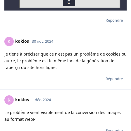
Répondre
koklos
K
30 nov. 2024
Je tiens à préciser que ce n'est pas un problème de cookies ou
autre, le problème est le même lors de la génération de
l'aperçu du site hors ligne.
Répondre
koklos
K
1 déc. 2024
Le problème vient visiblement de la conversion des images
au format webP
Répondre