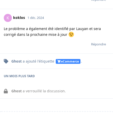
koklos
K
1 déc. 2024
Le problème a également été identifié par Lauyan et sera
corrigé dans la prochaine mise à jour
Répondre
Ghost
a ajouté
l'étiquette
.
eCommerce
UN MOIS
PLUS TARD
Ghost
a verrouillé la discussion.