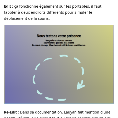
Edit
: ça fonctionne également sur les portables, il faut
tapoter à deux endroits différents pour simuler le
déplacement de la souris.
Re-Edit
: Dans sa documentation, Lauyan fait mention d'une