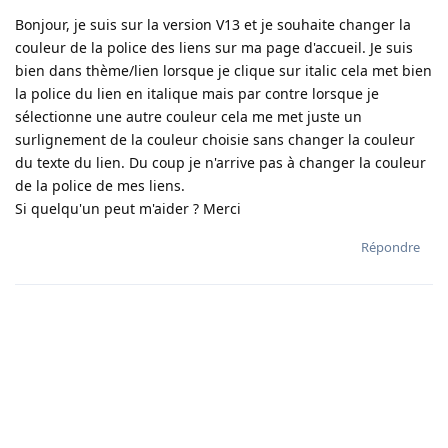
Bonjour, je suis sur la version V13 et je souhaite changer la
couleur de la police des liens sur ma page d'accueil. Je suis
bien dans thème/lien lorsque je clique sur italic cela met bien
la police du lien en italique mais par contre lorsque je
sélectionne une autre couleur cela me met juste un
surlignement de la couleur choisie sans changer la couleur
du texte du lien. Du coup je n'arrive pas à changer la couleur
de la police de mes liens.
Si quelqu'un peut m'aider ? Merci
Répondre