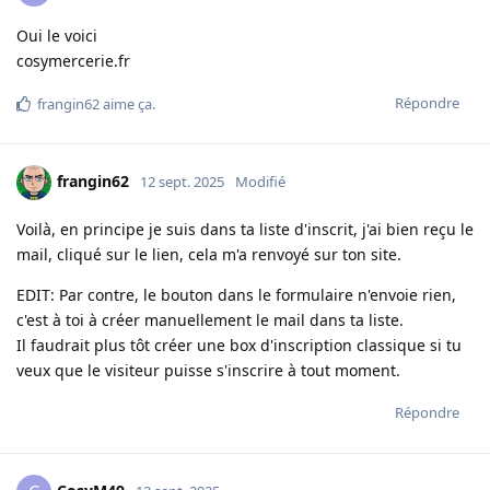
Oui le voici
cosymercerie.fr
Répondre
frangin62
aime ça
.
frangin62
12 sept. 2025
Modifié
Voilà, en principe je suis dans ta liste d'inscrit, j'ai bien reçu le
mail, cliqué sur le lien, cela m'a renvoyé sur ton site.
EDIT: Par contre, le bouton dans le formulaire n'envoie rien,
c'est à toi à créer manuellement le mail dans ta liste.
Il faudrait plus tôt créer une box d'inscription classique si tu
veux que le visiteur puisse s'inscrire à tout moment.
Répondre