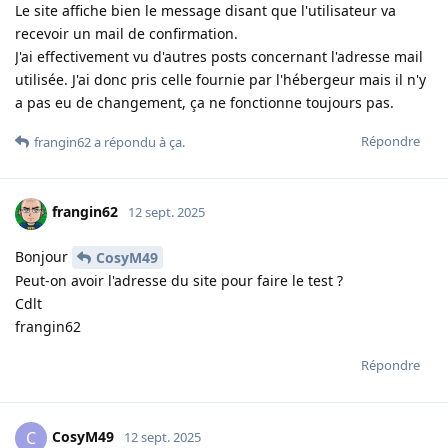
Le site affiche bien le message disant que l'utilisateur va
recevoir un mail de confirmation.
J'ai effectivement vu d'autres posts concernant l'adresse mail
utilisée. J'ai donc pris celle fournie par l'hébergeur mais il n'y
a pas eu de changement, ça ne fonctionne toujours pas.
Répondre
frangin62
a répondu à ça
.
frangin62
12 sept. 2025
Bonjour
CosyM49
Peut-on avoir l'adresse du site pour faire le test ?
Cdlt
frangin62
Répondre
CosyM49
C
12 sept. 2025