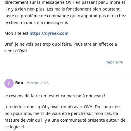
directement sur la messagerie OVH en passant par Zimbra et
il n'y a rien non plus. Les mails fonctionnent bien pourtant.
Juste ce problème de commande qui n'apparait pas et ni chez
le client ni dans ma messagerie.
Mon site est
https://dyreex.com
Bref, je ne vois pas trop quoi faire. Peut-etre en effet cela
vient d'OVH
Répondre
Bob
B
29 sept. 2025
Je reviens de faire un test et ca marche à nouveau !
J'en déduis donc qu'il y avait un pb avec OVH. Du coup c'est
bon pour moi. merci de vous être penché sur mon cas. Ca
rassure de voir qu'il y a une communauté présente autour de
ce logiciel