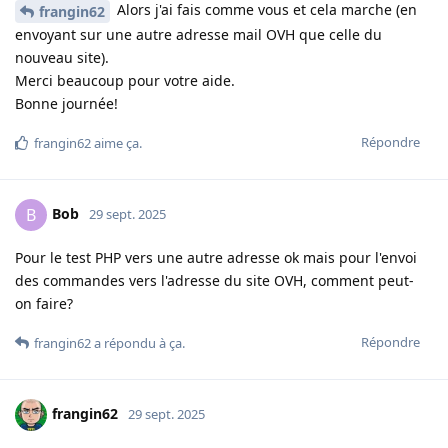
Alors j'ai fais comme vous et cela marche (en
frangin62
envoyant sur une autre adresse mail OVH que celle du
nouveau site).
Merci beaucoup pour votre aide.
Bonne journée!
Répondre
frangin62
aime ça
.
Bob
B
29 sept. 2025
Pour le test PHP vers une autre adresse ok mais pour l'envoi
des commandes vers l'adresse du site OVH, comment peut-
on faire?
Répondre
frangin62
a répondu à ça
.
frangin62
29 sept. 2025