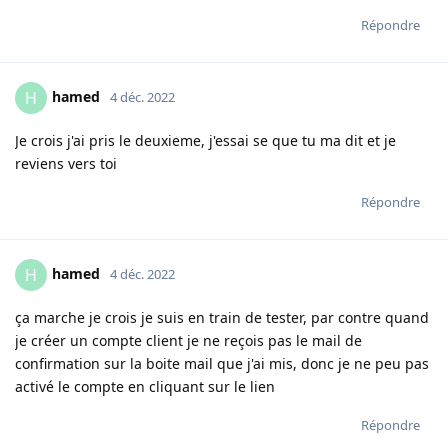
Répondre
hamed
H
4 déc. 2022
Je crois j'ai pris le deuxieme, j'essai se que tu ma dit et je
reviens vers toi
Répondre
hamed
H
4 déc. 2022
ça marche je crois je suis en train de tester, par contre quand
je créer un compte client je ne reçois pas le mail de
confirmation sur la boite mail que j'ai mis, donc je ne peu pas
activé le compte en cliquant sur le lien
Répondre