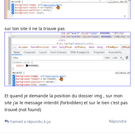
sur ton site il ne la trouve pas
Et quand je demande la position du dossier img , sur mon
site j'ai le message interdit (forbidden) et sur le tien c'est pas
trouvé (not found)
Répondre
hamed
a répondu à ça
.