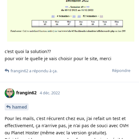
c'est quoi la solution??
pour voir le quelle je vais choisir pour le site, merci
Répondre
frangin62
a répondu à ça
.
frangin62
4 déc. 2022
hamed
Pour les mails, c'est récurent chez eux, j'ai refait un test et
effectivement, ça n'arrive pas, je n'ai pas de souci avec OVH
ou Planet Hoster (même avec la version gratuite).