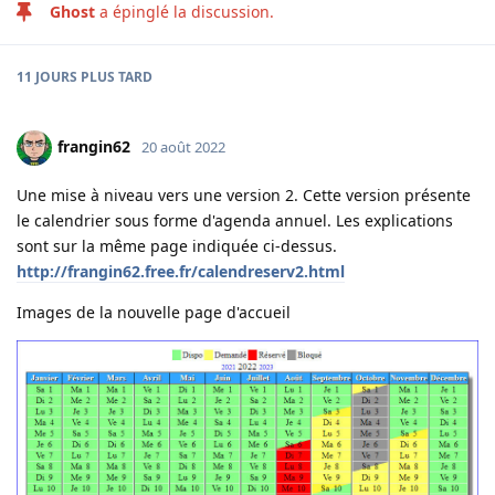
Ghost
a épinglé la discussion.
11 JOURS
PLUS TARD
frangin62
20 août 2022
Une mise à niveau vers une version 2. Cette version présente
le calendrier sous forme d'agenda annuel. Les explications
sont sur la même page indiquée ci-dessus.
http://frangin62.free.fr/calendreserv2.html
Images de la nouvelle page d'accueil