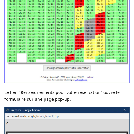
Le lien "Renseignements pour votre réservation" ouvre le
formulaire sur une page pop-up.