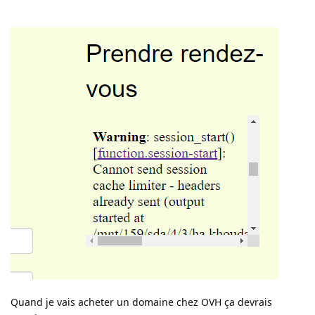
Quand je vais acheter un domaine chez OVH ça devrais