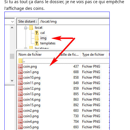
Si tu as tout ça dans le dossier, je ne vois pas ce qui empêche
l'affichage des coins.