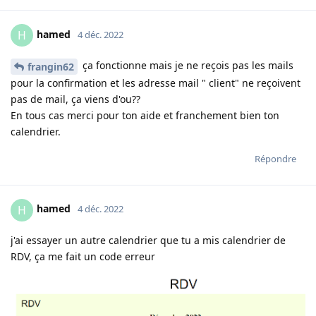
hamed
H
4 déc. 2022
ça fonctionne mais je ne reçois pas les mails
frangin62
pour la confirmation et les adresse mail " client" ne reçoivent
pas de mail, ça viens d'ou??
En tous cas merci pour ton aide et franchement bien ton
calendrier.
Répondre
hamed
H
4 déc. 2022
j'ai essayer un autre calendrier que tu a mis calendrier de
RDV, ça me fait un code erreur