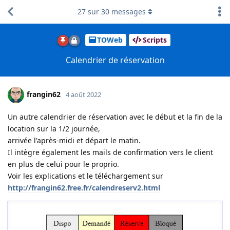
27
sur
30
messages
TOWeb
Scripts
Calendrier de réservation
frangin62
4 août 2022
Un autre calendrier de réservation avec le début et la fin de la
location sur la 1/2 journée,
arrivée l'après-midi et départ le matin.
Il intègre également les mails de confirmation vers le client
en plus de celui pour le proprio.
Voir les explications et le téléchargement sur
http://frangin62.free.fr/calendreserv2.html