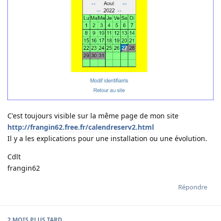
C'est toujours visible sur la même page de mon site
http://frangin62.free.fr/calendreserv2.html
Il y a les explications pour une installation ou une évolution.
Cdlt
frangin62
Répondre
2 MOIS
PLUS TARD