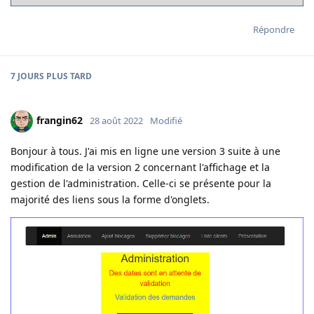
Répondre
7 JOURS
PLUS TARD
frangin62
28 août 2022
Modifié
Bonjour à tous. J'ai mis en ligne une version 3 suite à une
modification de la version 2 concernant l'affichage et la
gestion de l'administration. Celle-ci se présente pour la
majorité des liens sous la forme d'onglets.