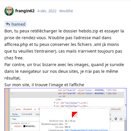
frangin62
4 déc. 2022
Modifié
hamed
Bon, tu peux retélécharger le dossier hebdo.zip et essayer la
prise de rendez-vous. N'oublie pas l'adresse mail dans
afficrea.php et tu peux conserver les fichiers .xml (à moins
que tu veuilles t'entrainer). Les mails n'arrivent toujours pas
chez free.
Par contre, un truc bizarre avec les images, quand je survole
dans le navigateur sur nos deux sites, je n'ai pas le même
résultat,
Sur mon site, il trouve l'image et l'affiche