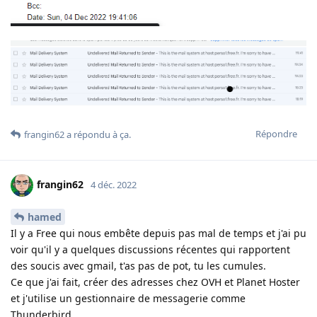
Répondre
frangin62
a répondu à ça
.
frangin62
4 déc. 2022
hamed
Il y a Free qui nous embête depuis pas mal de temps et j'ai pu
voir qu'il y a quelques discussions récentes qui rapportent
des soucis avec gmail, t'as pas de pot, tu les cumules.
Ce que j'ai fait, créer des adresses chez OVH et Planet Hoster
et j'utilise un gestionnaire de messagerie comme
Thunderbird.