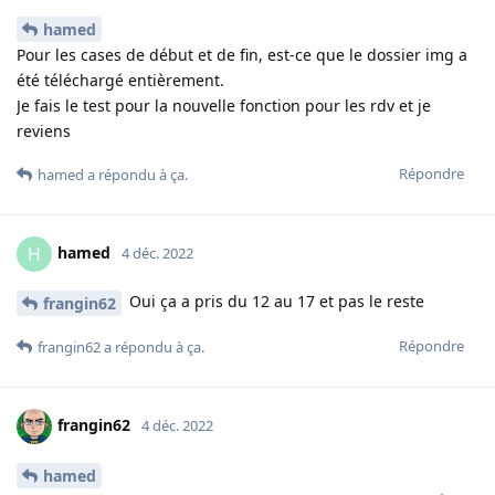
hamed
Pour les cases de début et de fin, est-ce que le dossier img a
été téléchargé entièrement.
Je fais le test pour la nouvelle fonction pour les rdv et je
reviens
Répondre
hamed
a répondu à ça
.
hamed
H
4 déc. 2022
Oui ça a pris du 12 au 17 et pas le reste
frangin62
Répondre
frangin62
a répondu à ça
.
frangin62
4 déc. 2022
hamed