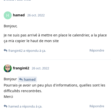
hamed
H
26 oct. 2022
Bonjour,
Je ne suis pas arrivé à mettre en place le calendrier, a la place
ça m'a copier le haut de mon site
Répondre
frangin62
a répondu à ça
.
frangin62
26 oct. 2022
Bonjour
hamed
Pourrais-je avoir un peu plus d'informations, quelles sont les
difficultés rencontrées.
Merci
Répondre
hamed
a répondu à ça
.