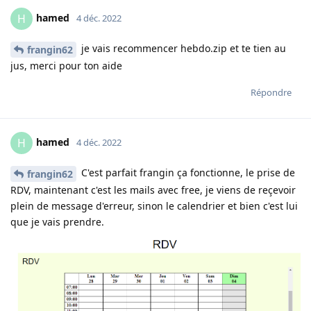
hamed
H
4 déc. 2022
je vais recommencer hebdo.zip et te tien au
frangin62
jus, merci pour ton aide
Répondre
hamed
H
4 déc. 2022
C'est parfait frangin ça fonctionne, le prise de
frangin62
RDV, maintenant c'est les mails avec free, je viens de reçevoir
plein de message d'erreur, sinon le calendrier et bien c'est lui
que je vais prendre.