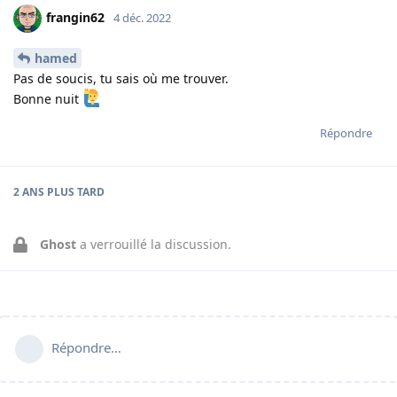
frangin62
4 déc. 2022
hamed
Pas de soucis, tu sais où me trouver.
Bonne nuit
Répondre
2 ANS
PLUS TARD
Ghost
a verrouillé la discussion.
Répondre…