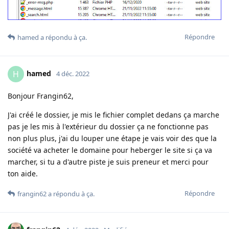
Répondre
hamed
a répondu à ça
.
hamed
H
4 déc. 2022
Bonjour Frangin62,
J'ai créé le dossier, je mis le fichier complet dedans ça marche
pas je les mis à l'extérieur du dossier ça ne fonctionne pas
non plus plus, j'ai du louper une étape je vais voir des que la
société va acheter le domaine pour heberger le site si ça va
marcher, si tu a d'autre piste je suis preneur et merci pour
ton aide.
Répondre
frangin62
a répondu à ça
.