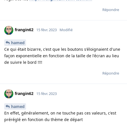
Répondre
frangin62
15 févr. 2023
Modifié
hamed
Ce qui était bizarre, c'est que les boutons s'éloignaient d'une
façon exponentielle en fonction de la taille de l'écran au lieu
de suivre le bord !!!!
Répondre
frangin62
15 févr. 2023
hamed
En effet, généralement, on ne touche pas ces valeurs, c'est
préréglé en fonction du thème de départ