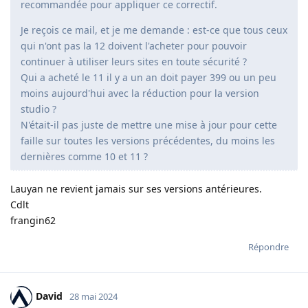
recommandée pour appliquer ce correctif.
Je reçois ce mail, et je me demande : est-ce que tous ceux
qui n'ont pas la 12 doivent l'acheter pour pouvoir
continuer à utiliser leurs sites en toute sécurité ?
Qui a acheté le 11 il y a un an doit payer 399 ou un peu
moins aujourd'hui avec la réduction pour la version
studio ?
N'était-il pas juste de mettre une mise à jour pour cette
faille sur toutes les versions précédentes, du moins les
dernières comme 10 et 11 ?
Lauyan ne revient jamais sur ses versions antérieures.
Cdlt
frangin62
Répondre
David
28 mai 2024