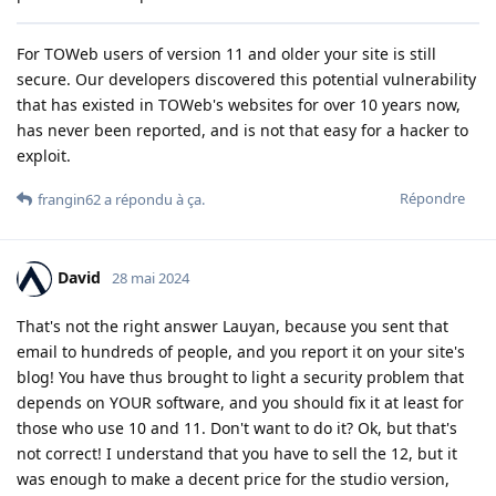
For TOWeb users of version 11 and older your site is still
secure. Our developers discovered this potential vulnerability
that has existed in TOWeb's websites for over 10 years now,
has never been reported, and is not that easy for a hacker to
exploit.
Répondre
frangin62
a répondu à ça
.
David
28 mai 2024
That's not the right answer Lauyan, because you sent that
email to hundreds of people, and you report it on your site's
blog! You have thus brought to light a security problem that
depends on YOUR software, and you should fix it at least for
those who use 10 and 11. Don't want to do it? Ok, but that's
not correct! I understand that you have to sell the 12, but it
was enough to make a decent price for the studio version,