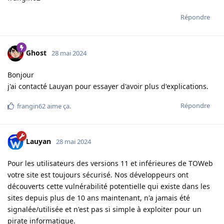
Répondre
Ghost
28 mai 2024
Bonjour
j'ai contacté Lauyan pour essayer d'avoir plus d'explications.
Répondre
frangin62
aime ça
.
Lauyan
28 mai 2024
Pour les utilisateurs des versions 11 et inférieures de TOWeb
votre site est toujours sécurisé. Nos développeurs ont
découverts cette vulnérabilité potentielle qui existe dans les
sites depuis plus de 10 ans maintenant, n'a jamais été
signalée/utilisée et n'est pas si simple à exploiter pour un
pirate informatique.