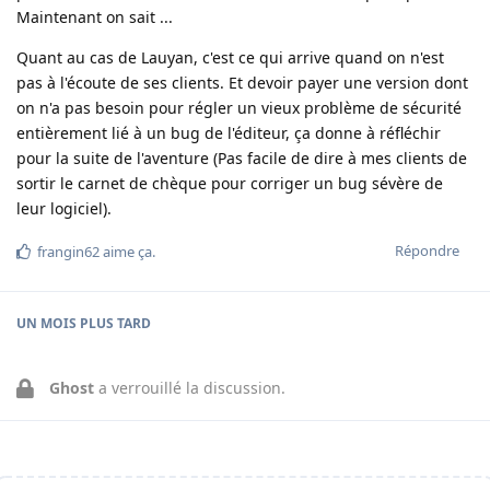
Maintenant on sait ...
Quant au cas de Lauyan, c'est ce qui arrive quand on n'est
pas à l'écoute de ses clients. Et devoir payer une version dont
on n'a pas besoin pour régler un vieux problème de sécurité
entièrement lié à un bug de l'éditeur, ça donne à réfléchir
pour la suite de l'aventure (Pas facile de dire à mes clients de
sortir le carnet de chèque pour corriger un bug sévère de
leur logiciel).
Répondre
frangin62
aime ça
.
UN MOIS
PLUS TARD
Ghost
a verrouillé la discussion.