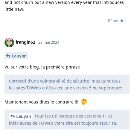
and not churn out a new version every year that introduces
little new.
Répondre
frangin62
28 mai 2024
Lauyan
Vu sur votre blog, la première phrase
Correctif d'une vulnérabilité de sécurité impactant tous
les sites TOWeb créés avec une version 5 ou supérieure:
Maintenant vous dites le contraire !!!!
Pour les utilisateurs des versions 11 et
Lauyan
inférieures de TOWeb votre site est toujours sécurisé.