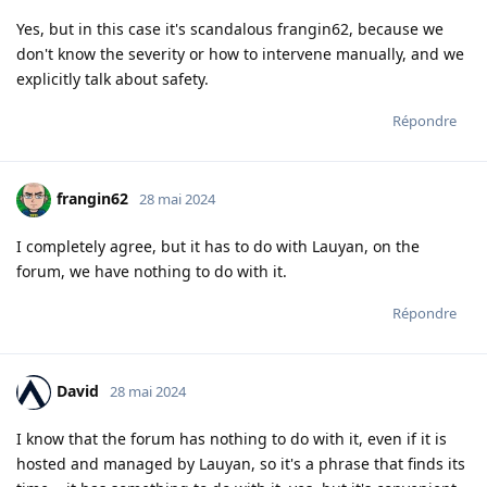
Yes, but in this case it's scandalous frangin62, because we
don't know the severity or how to intervene manually, and we
explicitly talk about safety.
Répondre
frangin62
28 mai 2024
I completely agree, but it has to do with Lauyan, on the
forum, we have nothing to do with it.
Répondre
David
28 mai 2024
I know that the forum has nothing to do with it, even if it is
hosted and managed by Lauyan, so it's a phrase that finds its