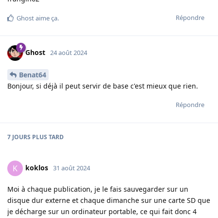
Répondre
Ghost
aime ça
.
Ghost
24 août 2024
Benat64
Bonjour, si déjà il peut servir de base c'est mieux que rien.
Répondre
7 JOURS
PLUS TARD
koklos
K
31 août 2024
Moi à chaque publication, je le fais sauvegarder sur un
disque dur externe et chaque dimanche sur une carte SD que
je décharge sur un ordinateur portable, ce qui fait donc 4