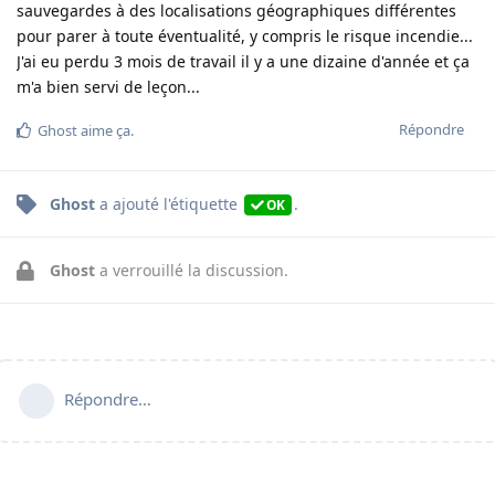
sauvegardes à des localisations géographiques différentes
pour parer à toute éventualité, y compris le risque incendie...
J'ai eu perdu 3 mois de travail il y a une dizaine d'année et ça
m'a bien servi de leçon...
Répondre
Ghost
aime ça
.
Ghost
a ajouté
l'étiquette
.
OK
Ghost
a verrouillé la discussion.
Répondre…