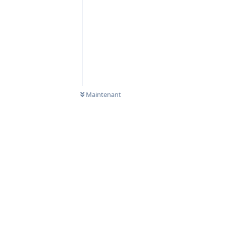
Maintenant