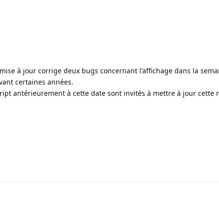
 mise à jour corrige deux bugs concernant l'affichage dans la sema
vant certaines années.
ript antérieurement à cette date sont invités à mettre à jour cette 