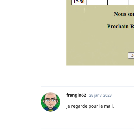
frangin62
28 janv. 2023
Je regarde pour le mail.