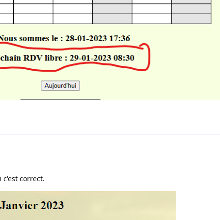
c'est correct.