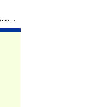
i dessous.