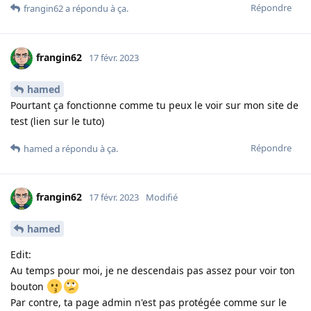
Répondre
frangin62
a répondu à ça
.
frangin62
17 févr. 2023
hamed
Pourtant ça fonctionne comme tu peux le voir sur mon site de
test (lien sur le tuto)
Répondre
hamed
a répondu à ça
.
frangin62
17 févr. 2023
Modifié
hamed
Edit:
Au temps pour moi, je ne descendais pas assez pour voir ton
bouton
Par contre, ta page admin n'est pas protégée comme sur le