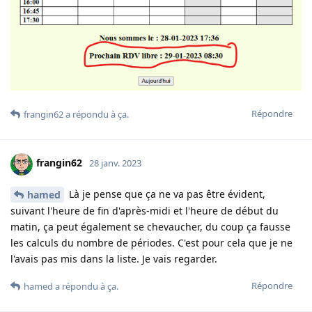
Répondre
frangin62
a répondu à ça
.
frangin62
28 janv. 2023
Là je pense que ça ne va pas être évident,
hamed
suivant l'heure de fin d'après-midi et l'heure de début du
matin, ça peut également se chevaucher, du coup ça fausse
les calculs du nombre de périodes. C'est pour cela que je ne
l'avais pas mis dans la liste. Je vais regarder.
Répondre
hamed
a répondu à ça
.