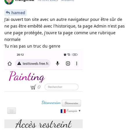
hamed
J'ai ouvert ton site avec un autre navigateur pour être sûr de
ne pas être embêté avec l'historique, ta page Admin n'est pas
une page protégée, j'ouvre ta page comme une rubrique
normale
Tu n'as pas un truc du genre