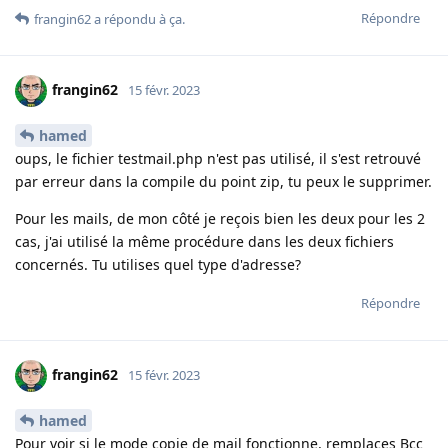
Répondre
frangin62
a répondu à ça
.
frangin62
15 févr. 2023
hamed
oups, le fichier testmail.php n'est pas utilisé, il s'est retrouvé
par erreur dans la compile du point zip, tu peux le supprimer.
Pour les mails, de mon côté je reçois bien les deux pour les 2
cas, j'ai utilisé la même procédure dans les deux fichiers
concernés. Tu utilises quel type d'adresse?
Répondre
frangin62
15 févr. 2023
hamed
Pour voir si le mode copie de mail fonctionne, remplaces Bcc