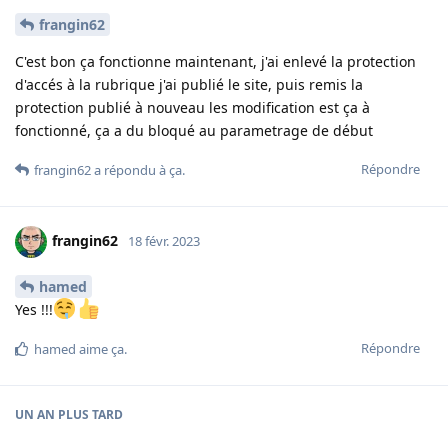
frangin62
C'est bon ça fonctionne maintenant, j'ai enlevé la protection
d'accés à la rubrique j'ai publié le site, puis remis la
protection publié à nouveau les modification est ça à
fonctionné, ça a du bloqué au parametrage de début
Répondre
frangin62
a répondu à ça
.
frangin62
18 févr. 2023
hamed
Yes !!!
Répondre
hamed
aime ça
.
UN AN
PLUS TARD