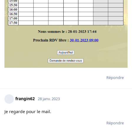
Répondre
frangin62
28 janv. 2023
Je regarde pour le mail.
Répondre