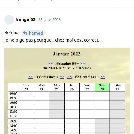
frangin62
28 janv. 2023
Bonjour
hamed
Je ne pige pas pourquoi, chez moi c'est correct.