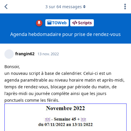
3
sur
64
messages
TOWeb
Scripts
Agenda hebdomadaire pour prise de rendez-vous
frangin62
13 nov. 2022
Bonsoir,
un nouveau script à base de calendrier. Celui-ci est un
agenda paramétrable au niveau horaire matin et après-midi,
temps de rendez-vous, blocage par période du matin, de
l'après-midi ou journée complète ainsi que les jours
ponctuels comme les fériés.