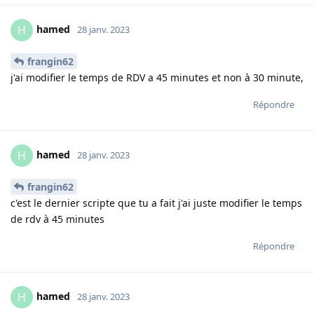
hamed
H
28 janv. 2023
frangin62
j'ai modifier le temps de RDV a 45 minutes et non à 30 minute,
Répondre
hamed
H
28 janv. 2023
frangin62
c'est le dernier scripte que tu a fait j'ai juste modifier le temps
de rdv à 45 minutes
Répondre
hamed
H
28 janv. 2023