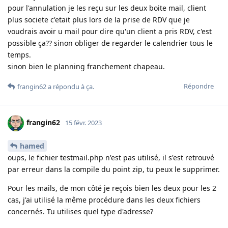
pour l'annulation je les reçu sur les deux boite mail, client
plus societe c'etait plus lors de la prise de RDV que je
voudrais avoir u mail pour dire qu'un client a pris RDV, c'est
possible ça?? sinon obliger de regarder le calendrier tous le
temps.
sinon bien le planning franchement chapeau.
Répondre
frangin62
a répondu à ça
.
frangin62
15 févr. 2023
hamed
oups, le fichier testmail.php n'est pas utilisé, il s'est retrouvé
par erreur dans la compile du point zip, tu peux le supprimer.
Pour les mails, de mon côté je reçois bien les deux pour les 2
cas, j'ai utilisé la même procédure dans les deux fichiers
concernés. Tu utilises quel type d'adresse?