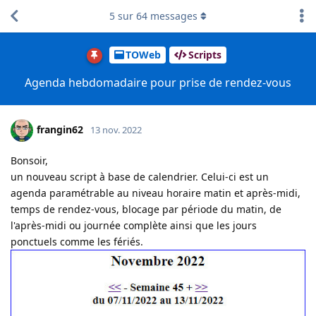
5
sur
64
messages
TOWeb
Scripts
Agenda hebdomadaire pour prise de rendez-vous
frangin62
13 nov. 2022
Bonsoir,
un nouveau script à base de calendrier. Celui-ci est un
agenda paramétrable au niveau horaire matin et après-midi,
temps de rendez-vous, blocage par période du matin, de
l'après-midi ou journée complète ainsi que les jours
ponctuels comme les fériés.