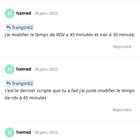
hamed
H
28 janv. 2023
frangin62
j'ai modifier le temps de RDV a 45 minutes et non à 30 minute,
Répondre
hamed
H
28 janv. 2023
frangin62
c'est le dernier scripte que tu a fait j'ai juste modifier le temps
de rdv à 45 minutes
Répondre
hamed
H
28 janv. 2023