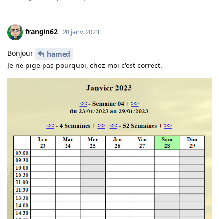
frangin62
28 janv. 2023
Bonjour
hamed
Je ne pige pas pourquoi, chez moi c'est correct.