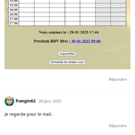
Répondre
frangin62
28 janv. 2023
Je regarde pour le mail.
Répondre